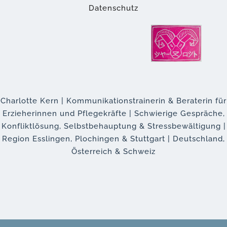
Datenschutz
Charlotte Kern | Kommunikationstrainerin & Beraterin für
Erzieherinnen und Pflegekräfte | Schwierige Gespräche,
Konfliktlösung, Selbstbehauptung & Stressbewältigung |
Region Esslingen, Plochingen & Stuttgart | Deutschland,
Österreich & Schweiz