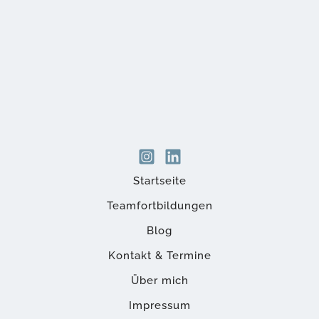
Startseite
Teamfortbildungen
Blog
Kontakt & Termine
Über mich
Impressum